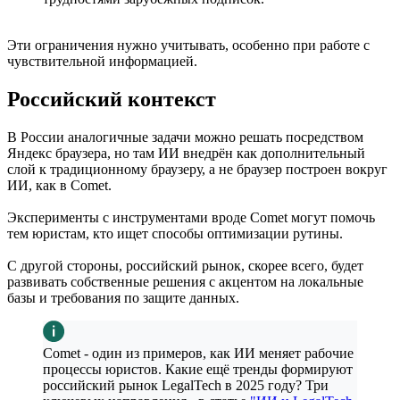
Эти ограничения нужно учитывать, особенно при работе с
чувствительной информацией.
Российский контекст
В России аналогичные задачи можно решать посредством
Яндекс браузера, но там ИИ внедрён как дополнительный
слой к традиционному браузеру, а не браузер построен вокруг
ИИ, как в Comet.
Эксперименты с инструментами вроде Comet могут помочь
тем юристам, кто ищет способы оптимизации рутины.
С другой стороны, российский рынок, скорее всего, будет
развивать собственные решения с акцентом на локальные
базы и требования по защите данных.
Comet - один из примеров, как ИИ меняет рабочие
процессы юристов. Какие ещё тренды формируют
российский рынок LegalTech в 2025 году? Три