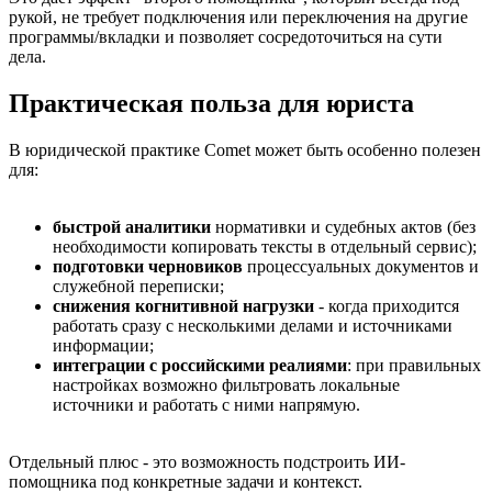
рукой, не требует подключения или переключения на другие
программы/вкладки и позволяет сосредоточиться на сути
дела.
Практическая польза для юриста
В юридической практике Comet может быть особенно полезен
для:
быстрой аналитики
нормативки и судебных актов (без
необходимости копировать тексты в отдельный сервис);
подготовки черновиков
процессуальных документов и
служебной переписки;
снижения когнитивной нагрузки
- когда приходится
работать сразу с несколькими делами и источниками
информации;
интеграции с российскими реалиями
: при правильных
настройках возможно фильтровать локальные
источники и работать с ними напрямую.
Отдельный плюс - это возможность подстроить ИИ-
помощника под конкретные задачи и контекст.