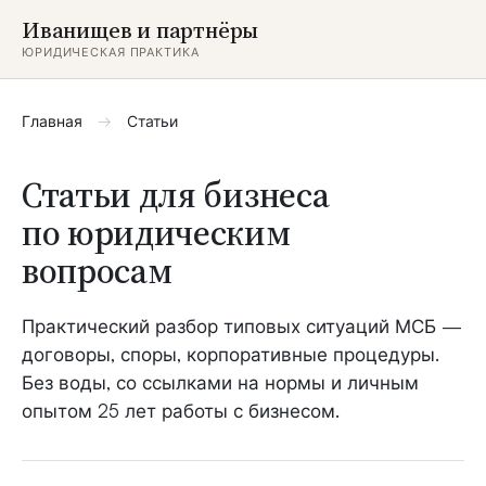
Иванищев и партнёры
ЮРИДИЧЕСКАЯ ПРАКТИКА
Главная
→
Статьи
Статьи для бизнеса
по юридическим
вопросам
Практический разбор типовых ситуаций МСБ —
договоры, споры, корпоративные процедуры.
Без воды, со ссылками на нормы и личным
опытом 25 лет работы с бизнесом.