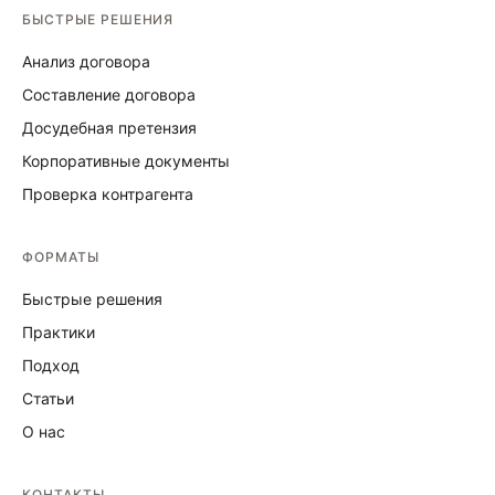
БЫСТРЫЕ РЕШЕНИЯ
Анализ договора
Составление договора
Досудебная претензия
Корпоративные документы
Проверка контрагента
ФОРМАТЫ
Быстрые решения
Практики
Подход
Статьи
О нас
КОНТАКТЫ