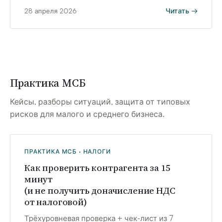
Читать →
28 апреля 2026
Практика МСБ
Кейсы, разборы ситуаций, защита от типовых
рисков для малого и среднего бизнеса.
ПРАКТИКА МСБ · НАЛОГИ
Как проверить контрагента за 15
минут
(и не получить доначисление НДС
от налоговой)
Трёхуровневая проверка + чек-лист из 7