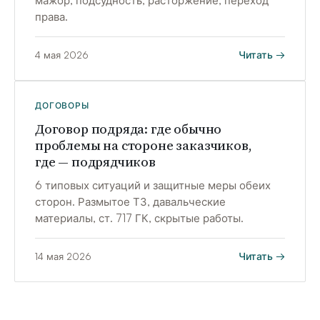
мажор, подсудность, расторжение, переход
права.
Читать →
4 мая 2026
ДОГОВОРЫ
Договор подряда: где обычно
проблемы на стороне заказчиков,
где — подрядчиков
6 типовых ситуаций и защитные меры обеих
сторон. Размытое ТЗ, давальческие
материалы, ст. 717 ГК, скрытые работы.
Читать →
14 мая 2026