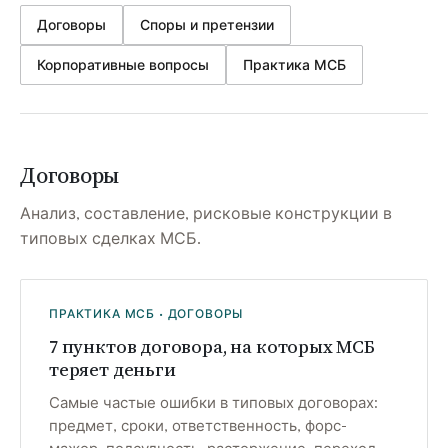
Договоры
Споры и претензии
Корпоративные вопросы
Практика МСБ
Договоры
Анализ, составление, рисковые конструкции в
типовых сделках МСБ.
ПРАКТИКА МСБ · ДОГОВОРЫ
7 пунктов договора, на которых МСБ
теряет деньги
Самые частые ошибки в типовых договорах:
предмет, сроки, ответственность, форс-