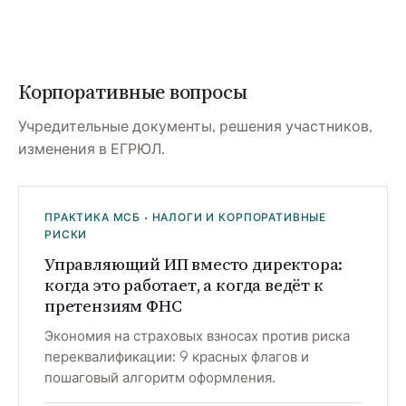
Корпоративные вопросы
Учредительные документы, решения участников,
изменения в ЕГРЮЛ.
ПРАКТИКА МСБ · НАЛОГИ И КОРПОРАТИВНЫЕ
РИСКИ
Управляющий ИП вместо директора:
когда это работает, а когда ведёт к
претензиям ФНС
Экономия на страховых взносах против риска
переквалификации: 9 красных флагов и
пошаговый алгоритм оформления.