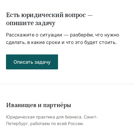
Есть юридический вопрос —
опишите задачу
Расскажите о ситуации — разберём, что нужно
сделать, в какие сроки и что это будет стоить.
Описать задачу
Иванищев и партнёры
Юридическая практика для бизнеса. Санкт-
Петербург, работаем по всей России.