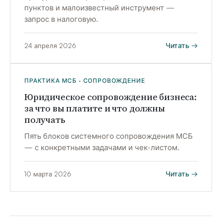
пунктов и малоизвестный инструмент —
запрос в налоговую.
Читать →
24 апреля 2026
ПРАКТИКА МСБ · СОПРОВОЖДЕНИЕ
Юридическое сопровождение бизнеса:
за что вы платите и что должны
получать
Пять блоков системного сопровождения МСБ
— с конкретными задачами и чек-листом.
Читать →
10 марта 2026