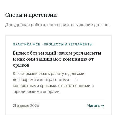
Споры и претензии
Досудебная работа, претензии, взыскание долгов.
ПРАКТИКА МСБ · ПРОЦЕССЫ И РЕГЛАМЕНТЫ
Бизнес без эмоций: зачем регламенты
и как они защищают компанию от
срывов
Как формализовать работу с долгами,
договорами и контрагентами — с
конкретными сроками, ответственными и
юридическими опорами.
Читать →
21 апреля 2026