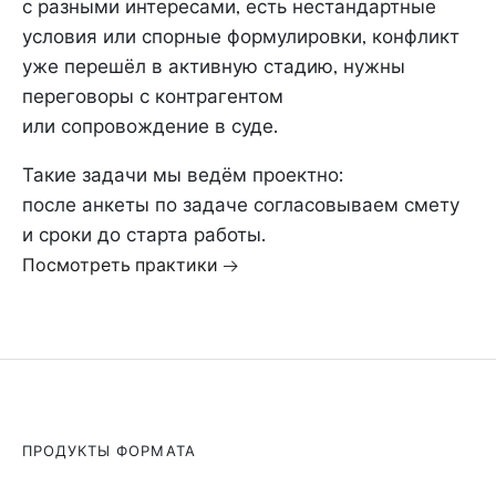
с разными интересами, есть нестандартные
условия или спорные формулировки, конфликт
уже перешёл в активную стадию, нужны
переговоры с контрагентом
или сопровождение в суде.
Такие задачи мы ведём проектно:
после анкеты по задаче согласовываем смету
и сроки до старта работы.
Посмотреть практики →
ПРОДУКТЫ ФОРМАТА