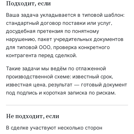
Подходит, если
Ваша задача укладывается в типовой шаблон:
стандартный договор поставки или услуг,
досудебная претензия по понятному
нарушению, пакет учредительных документов
для типовой ООО, проверка конкретного
контрагента перед сделкой.
Такие задачи мы ведём по отлаженной
производственной схеме: известный срок,
известная цена, результат — готовый документ
под подпись и короткая записка по рискам.
Не подходит, если
В сделке участвуют несколько сторон