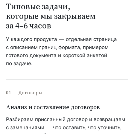
Типовые задачи,
которые мы закрываем
за 4–6 часов
У каждого продукта — отдельная страница
с описанием границ формата, примером
готового документа и короткой анкетой
по задаче.
01 — Договоры
Анализ и составление договоров
Разбираем присланный договор и возвращаем
с замечаниями — что оставить, что уточнить,