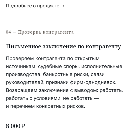
Подробнее о продукте →
04 — Проверка контрагента
Письменное заключение по контрагенту
Проверяем контрагента по открытым
источникам: судебные споры, исполнительные
производства, банкротные риски, связи
руководителей, признаки фирм-однодневок.
Возвращаем заключение с выводом: работать,
работать с условиями, не работать —
и перечнем конкретных рисков.
8 000 ₽