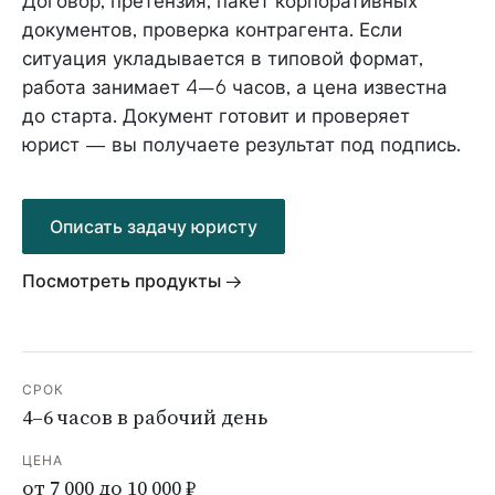
Договор, претензия, пакет корпоративных
документов, проверка контрагента. Если
ситуация укладывается в типовой формат,
работа занимает 4–6 часов, а цена известна
до старта. Документ готовит и проверяет
юрист — вы получаете результат под подпись.
Описать задачу юристу
Посмотреть продукты →
СРОК
4–6 часов в рабочий день
ЦЕНА
от 7 000 до 10 000 ₽