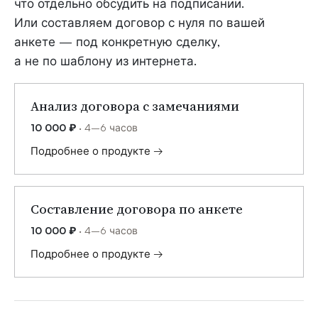
что отдельно обсудить на подписании.
Или составляем договор с нуля по вашей
анкете — под конкретную сделку,
а не по шаблону из интернета.
Анализ договора с замечаниями
10 000 ₽
· 4–6 часов
Подробнее о продукте →
Составление договора по анкете
10 000 ₽
· 4–6 часов
Подробнее о продукте →