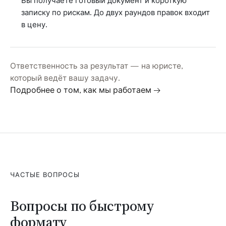
Вы получаете готовый документ и короткую
записку по рискам. До двух раундов правок входит
в цену.
Ответственность за результат — на юристе,
который ведёт вашу задачу.
Подробнее о том, как мы работаем →
ЧАСТЫЕ ВОПРОСЫ
Вопросы по быстрому
формату