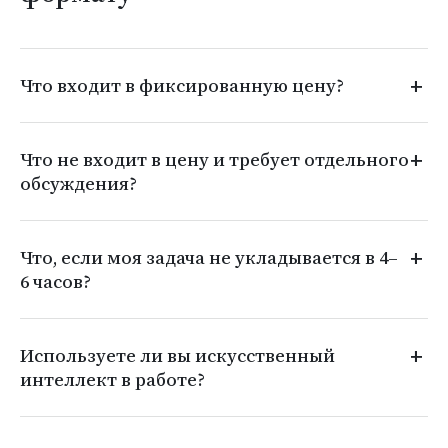
Что входит в фиксированную цену?
Что не входит в цену и требует отдельного
обсуждения?
Что, если моя задача не укладывается в 4–
6 часов?
Используете ли вы искусственный
интеллект в работе?