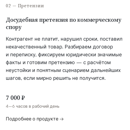
02 — Претензии
Досудебная претензия по коммерческому
спору
Контрагент не платит, нарушил сроки, поставил
некачественный товар. Разбираем договор
и переписку, фиксируем юридически значимые
факты и готовим претензию — с расчётом
неустойки и понятным сценарием дальнейших
шагов, если мирно решить не получится.
7 000 ₽
4–6 часов в рабочий день
Подробнее о продукте →