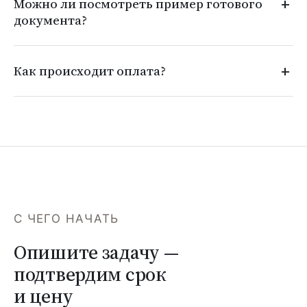
Можно ли посмотреть пример готового
документа?
Как происходит оплата?
С ЧЕГО НАЧАТЬ
Опишите задачу —
подтвердим срок
и цену