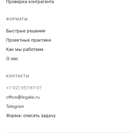
Проверка контрагента
ФОРМАТЫ
Быстрые решения
Проектные практики
Как мы работаем
О нас
КОНТАКТЫ
+7 921 957‑87‑97
office@legalei.ru
Telegram
Форма: описать задачу