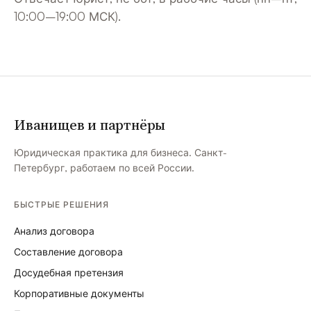
10:00–19:00 МСК).
Иванищев и партнёры
Юридическая практика для бизнеса. Санкт-
Петербург, работаем по всей России.
БЫСТРЫЕ РЕШЕНИЯ
Анализ договора
Составление договора
Досудебная претензия
Корпоративные документы