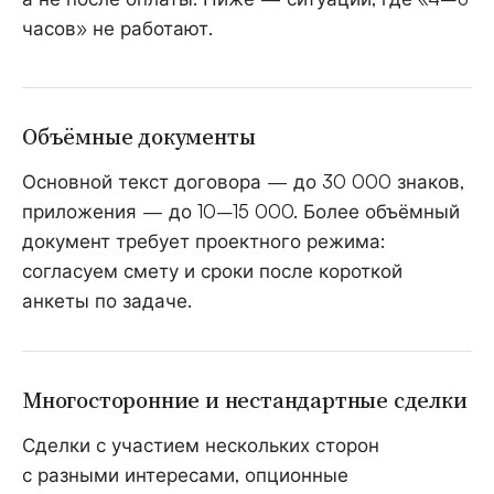
часов» не работают.
Объёмные документы
Основной текст договора — до 30 000 знаков,
приложения — до 10–15 000. Более объёмный
документ требует проектного режима:
согласуем смету и сроки после короткой
анкеты по задаче.
Многосторонние и нестандартные сделки
Сделки с участием нескольких сторон
с разными интересами, опционные