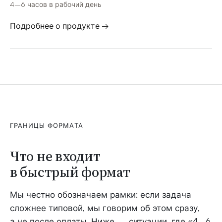
4–6 часов в рабочий день
Подробнее о продукте →
ГРАНИЦЫ ФОРМАТА
Что не входит
в быстрый формат
Мы честно обозначаем рамки: если задача
сложнее типовой, мы говорим об этом сразу,
а не после оплаты. Ниже — ситуации, где «4–6