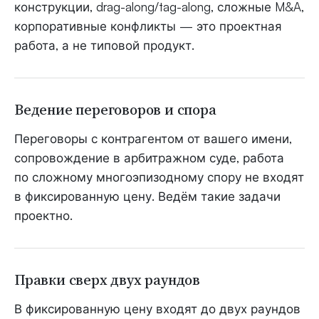
конструкции, drag-along/tag-along, сложные M&A,
корпоративные конфликты — это проектная
работа, а не типовой продукт.
Ведение переговоров и спора
Переговоры с контрагентом от вашего имени,
сопровождение в арбитражном суде, работа
по сложному многоэпизодному спору не входят
в фиксированную цену. Ведём такие задачи
проектно.
Правки сверх двух раундов
В фиксированную цену входят до двух раундов