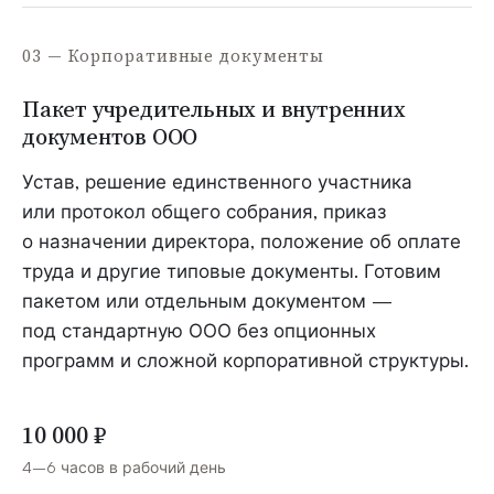
03 — Корпоративные документы
Пакет учредительных и внутренних
документов ООО
Устав, решение единственного участника
или протокол общего собрания, приказ
о назначении директора, положение об оплате
труда и другие типовые документы. Готовим
пакетом или отдельным документом —
под стандартную ООО без опционных
программ и сложной корпоративной структуры.
10 000 ₽
4–6 часов в рабочий день