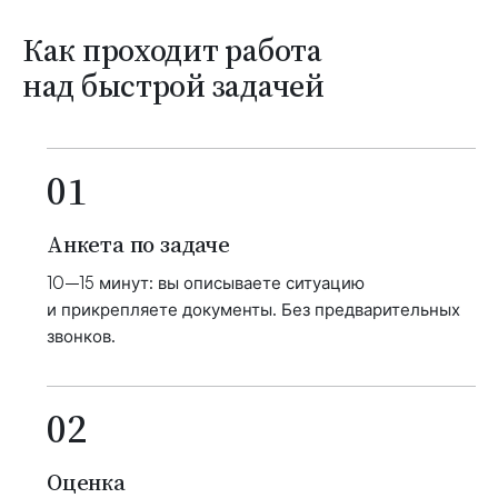
Как проходит работа
над быстрой задачей
01
Анкета по задаче
10–15 минут: вы описываете ситуацию
и прикрепляете документы. Без предварительных
звонков.
02
Оценка