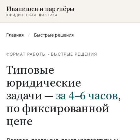
Иванищев и партнёры
ЮРИДИЧЕСКАЯ ПРАКТИКА
Главная
/
Быстрые решения
ФОРМАТ РАБОТЫ · БЫСТРЫЕ РЕШЕНИЯ
Типовые
юридические
задачи —
за 4–6 часов
,
по фиксированной
цене