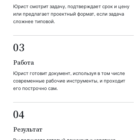
Юрист смотрит задачу, подтверждает срок и цену
или предлагает проектный формат, если задача
сложнее типовой.
03
Работа
Юрист готовит документ, используя в том числе
современные рабочие инструменты, и проходит
его построчно сам.
04
Результат