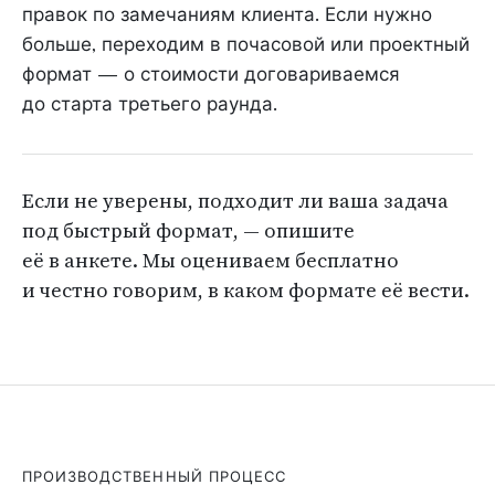
правок по замечаниям клиента. Если нужно
больше, переходим в почасовой или проектный
формат — о стоимости договариваемся
до старта третьего раунда.
Если не уверены, подходит ли ваша задача
под быстрый формат, — опишите
её в анкете. Мы оцениваем бесплатно
и честно говорим, в каком формате её вести.
ПРОИЗВОДСТВЕННЫЙ ПРОЦЕСС