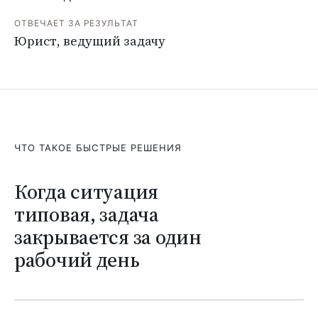
ОТВЕЧАЕТ ЗА РЕЗУЛЬТАТ
Юрист, ведущий задачу
ЧТО ТАКОЕ БЫСТРЫЕ РЕШЕНИЯ
Когда ситуация
типовая, задача
закрывается за один
рабочий день